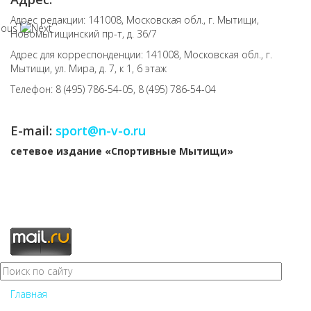
Адрес редакции: 141008, Московская обл., г. Мытищи,
Новомытищинский пр-т, д. 36/7
Адрес для корреспонденции: 141008, Московская обл., г.
Мытищи, ул. Мира, д. 7, к 1, 6 этаж
Телефон: 8 (495) 786-54-05, 8 (495) 786-54-04
E-mail:
sport@n-v-o.ru
cетевое издание «Спортивные Мытищи»
Главная