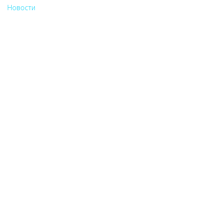
Новости