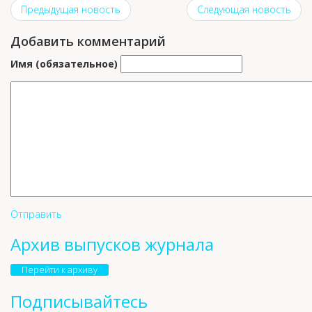
Предыдущая новость
Следующая новость
Добавить комментарий
Имя (обязательное)
Отправить
Архив выпусков журнала
Перейти к архиву
Подписывайтесь