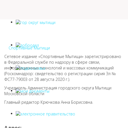
Спортивные Мытищи
Сетевое издание «Спортивные Мытищи» зарегистрировано
в Федеральной службе по надзору в сфере связи,
информационных технологий и массовых коммуникаций
(Роскомнадзор: свидетельство о регистрации сирия Эл №
ФС77-79003 от 28 августа 2020 г.).
Учредитель Администрация городского округа Мытищи
Московской области
Главный редактор Крючкова Анна Борисовна.
Адрес: