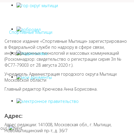
Спортивные Мытищи
Сетевое издание «Спортивные Мытищи» зарегистрировано
в Федеральной службе по надзору в сфере связи,
информационных технологий и массовых коммуникаций
(Роскомнадзор: свидетельство о регистрации сирия Эл №
ФС77-79003 от 28 августа 2020 г.).
Учредитель Администрация городского округа Мытищи
Московской области
Главный редактор Крючкова Анна Борисовна.
Адрес:
Адрес редакции: 141008, Московская обл., г. Мытищи,
Новомытищинский пр-т, д. 36/7