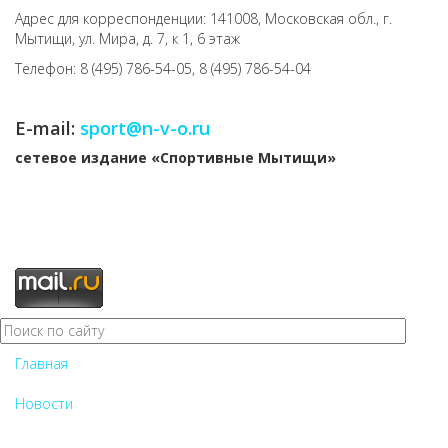
Адрес для корреспонденции: 141008, Московская обл., г.
Мытищи, ул. Мира, д. 7, к 1, 6 этаж
Телефон: 8 (495) 786-54-05, 8 (495) 786-54-04
E-mail:
sport@n-v-o.ru
cетевое издание «Спортивные Мытищи»
Главная
Новости