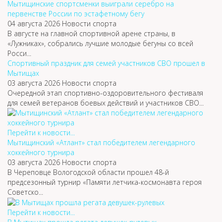
Мытищинские спортсменки выиграли серебро на
первенстве России по эстафетному бегу
04 августа 2026
Новости спорта
В августе на главной спортивной арене страны, в
«Лужниках», собрались лучшие молодые бегуны со всей
Росси...
Спортивный праздник для семей участников СВО прошел в
Мытищах
03 августа 2026
Новости спорта
Очередной этап спортивно-оздоровительного фестиваля
для семей ветеранов боевых действий и участников СВО...
Перейти к новости...
Мытищинский «Атлант» стал победителем легендарного
хоккейного турнира
03 августа 2026
Новости спорта
В Череповце Вологодской области прошел 48-й
предсезонный турнир «Памяти летчика-космонавта героя
Советско...
Перейти к новости...