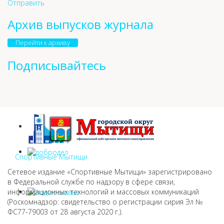
Отправить
Архив выпусков журнала
Перейти к архиву
Подписывайтесь
Спортивные Мытищи
Сетевое издание «Спортивные Мытищи» зарегистрировано
в Федеральной службе по надзору в сфере связи,
информационных технологий и массовых коммуникаций
(Роскомнадзор: свидетельство о регистрации сирия Эл №
ФС77-79003 от 28 августа 2020 г.).