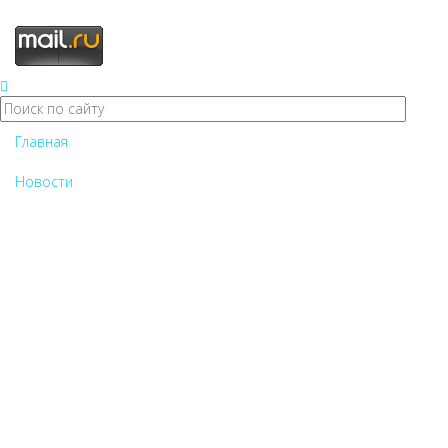
Главная
Новости