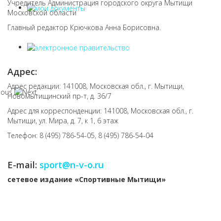
Учредитель Администрация городского округа Мытищи
Московской области
Главный редактор Крючкова Анна Борисовна.
Адрес:
Адрес редакции: 141008, Московская обл., г. Мытищи,
Новомытищинский пр-т, д. 36/7
Адрес для корреспонденции: 141008, Московская обл., г.
Мытищи, ул. Мира, д. 7, к 1, 6 этаж
Телефон: 8 (495) 786-54-05, 8 (495) 786-54-04
E-mail:
sport@n-v-o.ru
cетевое издание «Спортивные Мытищи»