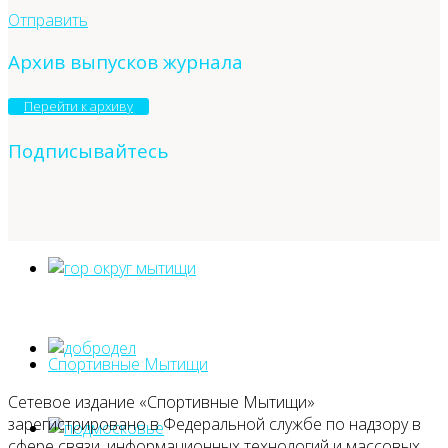
Отправить
Архив выпусков журнала
Перейти к архиву
Подписывайтесь
Спортивные Мытищи
Сетевое издание «Спортивные Мытищи»
зарегистрировано в Федеральной службе по надзору в
сфере связи, информационных технологий и массовых