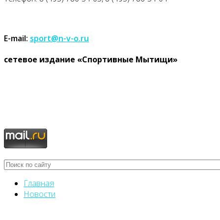
E-mail:
sport@n-v-o.ru
cетевое издание «Спортивные Мытищи»
Главная
Новости