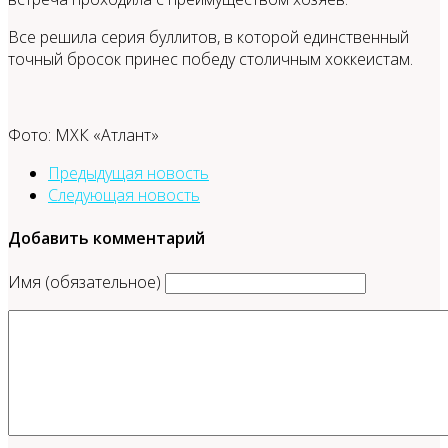
Все решила серия буллитов, в которой единственный
точный бросок принес победу столичным хоккеистам.
Фото: МХК «Атлант»
Предыдущая новость
Следующая новость
Добавить комментарий
Имя (обязательное)