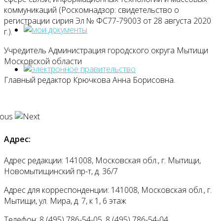
коммуникаций (Роскомнадзор: свидетельство о
регистрации сирия Эл № ФС77-79003 от 28 августа 2020
г.).
Учредитель Администрация городского округа Мытищи
Московской области
Главный редактор Крючкова Анна Борисовна.
Адрес:
Адрес редакции: 141008, Московская обл., г. Мытищи,
Новомытищинский пр-т, д. 36/7
Адрес для корреспонденции: 141008, Московская обл., г.
Мытищи, ул. Мира, д. 7, к 1, 6 этаж
Телефон: 8 (495) 786-54-05, 8 (495) 786-54-04