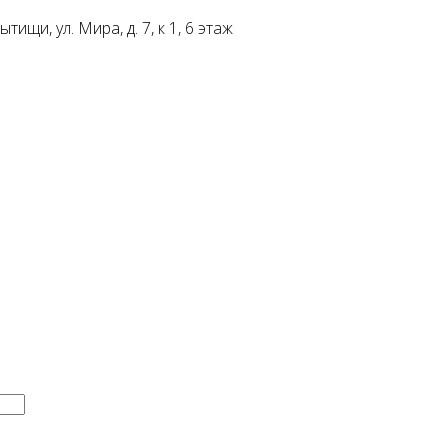
ищи, ул. Мира, д. 7, к 1, 6 этаж