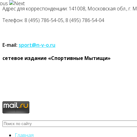
Адрес для корреспонденции: 141008, Московская обл., г. Мыт
Телефон: 8 (495) 786-54-05, 8 (495) 786-54-04
E-mail:
sport@n-v-o.ru
cетевое издание «Спортивные Мытищи»
Главная