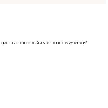
мационных технологий и массовых коммуникаций