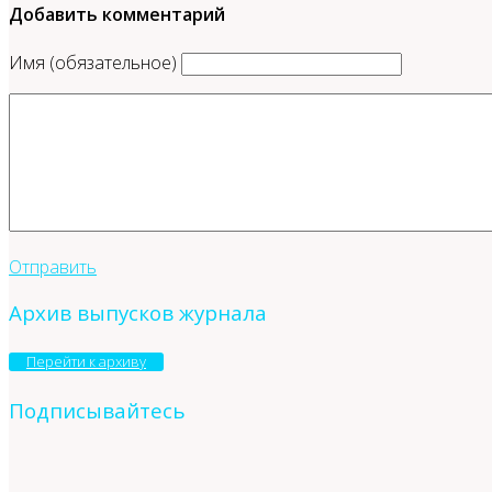
Добавить комментарий
Имя (обязательное)
Отправить
Архив выпусков журнала
Перейти к архиву
Подписывайтесь