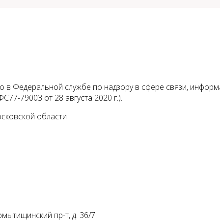
 в Федеральной службе по надзору в сфере связи, инфор
С77-79003 от 28 августа 2020 г.).
осковской области
мытищинский пр-т, д. 36/7