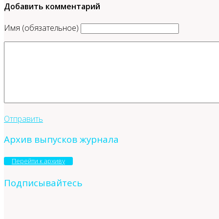
Добавить комментарий
Имя (обязательное)
Отправить
Архив выпусков журнала
Перейти к архиву
Подписывайтесь