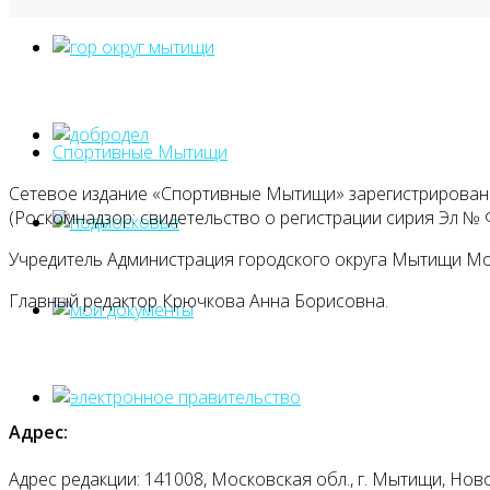
Спортивные Мытищи
Сетевое издание «Спортивные Мытищи» зарегистрировано
(Роскомнадзор: свидетельство о регистрации сирия Эл № Ф
Учредитель Администрация городского округа Мытищи М
Главный редактор Крючкова Анна Борисовна.
Адрес:
Адрес редакции: 141008, Московская обл., г. Мытищи, Ново