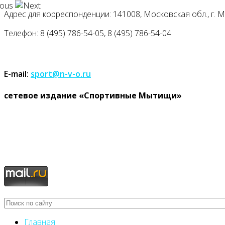
Адрес для корреспонденции: 141008, Московская обл., г. Мыт
Телефон: 8 (495) 786-54-05, 8 (495) 786-54-04
E-mail:
sport@n-v-o.ru
cетевое издание «Спортивные Мытищи»
Главная