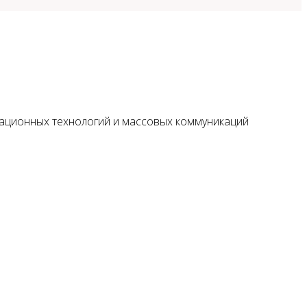
мационных технологий и массовых коммуникаций