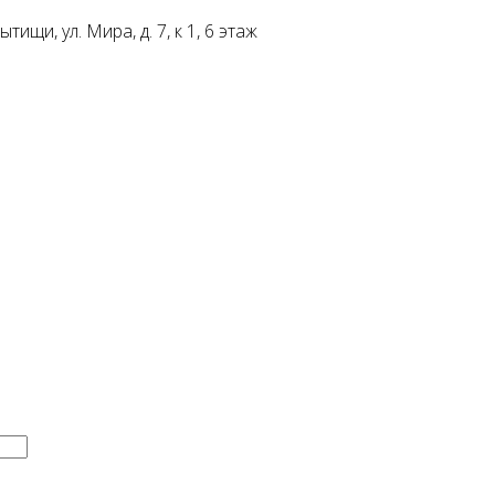
ищи, ул. Мира, д. 7, к 1, 6 этаж