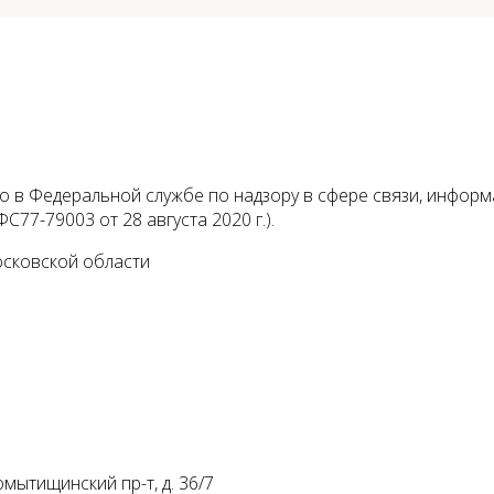
 в Федеральной службе по надзору в сфере связи, инфор
С77-79003 от 28 августа 2020 г.).
осковской области
мытищинский пр-т, д. 36/7