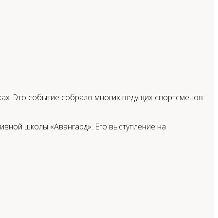
ах. Это событие собрало многих ведущих спортсменов
ивной школы «Авангард». Его выступление на