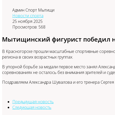
Админ Спорт Мытищи
Новости спорта
25 ноября 2025
Просмотров: 568
Мытищинский фигурист победил на
В Красногорске прошли масштабные спортивные соревнов
региона в своих возрастных группах.
В упорной борьбе за медали первое место занял Алексан
соревнованиях не осталось без внимания зрителей и суде
Поздравляем Александра Шувалова и его тренера Сергея 
Предыдущая новость
Следующая новость