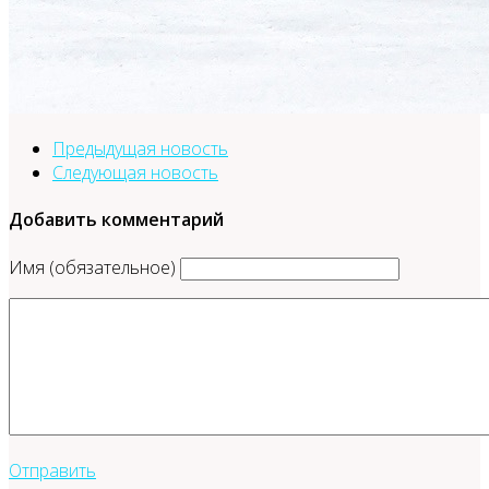
Предыдущая новость
Следующая новость
Добавить комментарий
Имя (обязательное)
Отправить