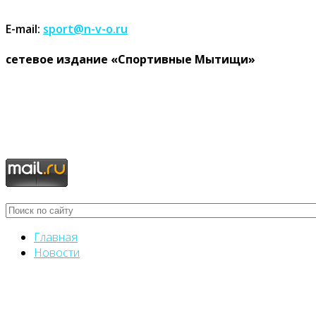
E-mail:
sport@n-v-o.ru
cетевое издание «Спортивные Мытищи»
Главная
Новости