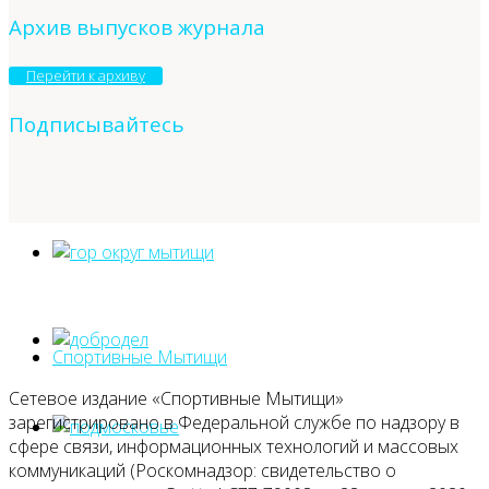
Архив выпусков журнала
Перейти к архиву
Подписывайтесь
Спортивные Мытищи
Сетевое издание «Спортивные Мытищи»
зарегистрировано в Федеральной службе по надзору в
сфере связи, информационных технологий и массовых
коммуникаций (Роскомнадзор: свидетельство о