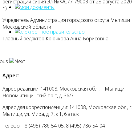
регистрации сирия Эл № ФС77-79003 от 28 августа 2020
г.).
Учредитель Администрация городского округа Мытищи
Московской области
Главный редактор Крючкова Анна Борисовна.
Адрес:
Адрес редакции: 141008, Московская обл., г. Мытищи,
Новомытищинский пр-т, д. 36/7
Адрес для корреспонденции: 141008, Московская обл., г.
Мытищи, ул. Мира, д. 7, к 1, 6 этаж
Телефон: 8 (495) 786-54-05, 8 (495) 786-54-04