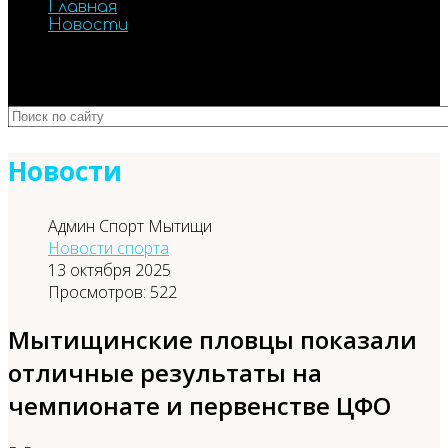
Главная
Новости
Новости
Админ Спорт Мытищи
Новости спорта
13 октября 2025
Просмотров: 522
Мытищинские пловцы показали
отличные результаты на
чемпионате и первенстве ЦФО