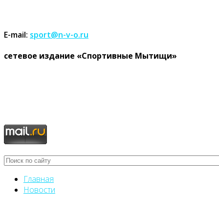
E-mail:
sport@n-v-o.ru
cетевое издание «Спортивные Мытищи»
Главная
Новости