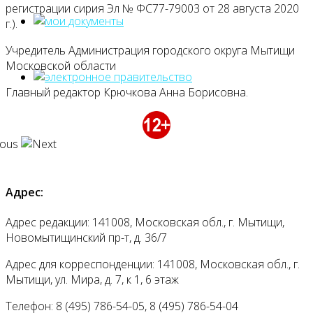
регистрации сирия Эл № ФС77-79003 от 28 августа 2020
г.).
Учредитель Администрация городского округа Мытищи
Московской области
Главный редактор Крючкова Анна Борисовна.
Адрес:
Адрес редакции: 141008, Московская обл., г. Мытищи,
Новомытищинский пр-т, д. 36/7
Адрес для корреспонденции: 141008, Московская обл., г.
Мытищи, ул. Мира, д. 7, к 1, 6 этаж
Телефон: 8 (495) 786-54-05, 8 (495) 786-54-04