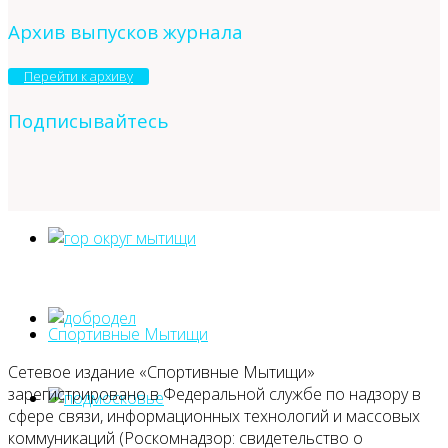
Архив выпусков журнала
Перейти к архиву
Подписывайтесь
Спортивные Мытищи
Сетевое издание «Спортивные Мытищи»
зарегистрировано в Федеральной службе по надзору в
сфере связи, информационных технологий и массовых
коммуникаций (Роскомнадзор: свидетельство о