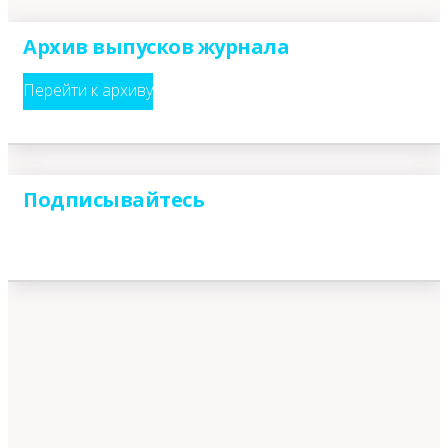
Архив выпусков журнала
Перейти к архиву
Подписывайтесь