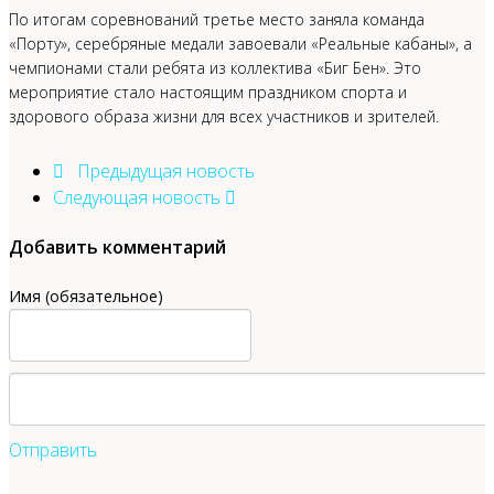
По итогам соревнований третье место заняла команда
«Порту», серебряные медали завоевали «Реальные кабаны», а
чемпионами стали ребята из коллектива «Биг Бен». Это
мероприятие стало настоящим праздником спорта и
здорового образа жизни для всех участников и зрителей.
Предыдущая новость
Следующая новость
Добавить комментарий
Имя (обязательное)
Отправить