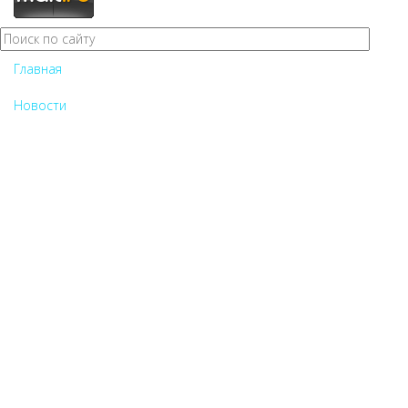
Главная
Новости