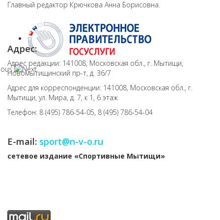
Главный редактор Крючкова Анна Борисовна.
Адрес:
Адрес редакции: 141008, Московская обл., г. Мытищи,
Новомытищинский пр-т, д. 36/7
Адрес для корреспонденции: 141008, Московская обл., г.
Мытищи, ул. Мира, д. 7, к 1, 6 этаж
Телефон: 8 (495) 786-54-05, 8 (495) 786-54-04
E-mail:
sport@n-v-o.ru
cетевое издание «Спортивные Мытищи»