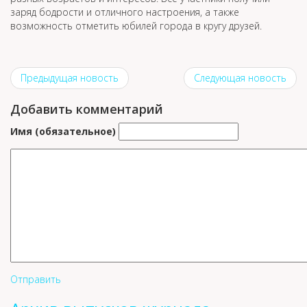
заряд бодрости и отличного настроения, а также
возможность отметить юбилей города в кругу друзей.
Предыдущая новость
Следующая новость
Добавить комментарий
Имя (обязательное)
Отправить