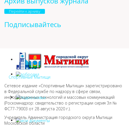
Архив выпусков журнала
Перейти к архиву
Подписывайтесь
Спортивные Мытищи
Сетевое издание «Спортивные Мытищи» зарегистрировано
в Федеральной службе по надзору в сфере связи,
информационных технологий и массовых коммуникаций
(Роскомнадзор: свидетельство о регистрации сирия Эл №
ФС77-79003 от 28 августа 2020 г.).
Учредитель Администрация городского округа Мытищи
Московской области