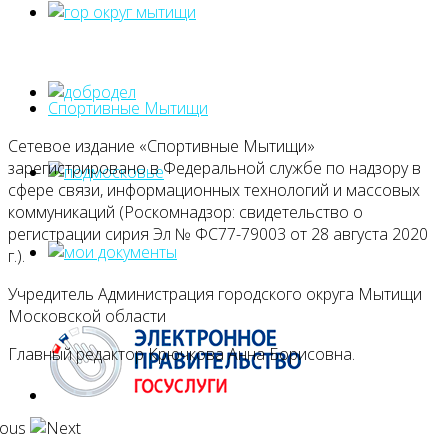
Спортивные Мытищи
Сетевое издание «Спортивные Мытищи»
зарегистрировано в Федеральной службе по надзору в
сфере связи, информационных технологий и массовых
коммуникаций (Роскомнадзор: свидетельство о
регистрации сирия Эл № ФС77-79003 от 28 августа 2020
г.).
Учредитель Администрация городского округа Мытищи
Московской области
Главный редактор Крючкова Анна Борисовна.