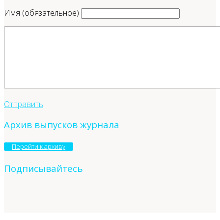
Имя (обязательное)
Отправить
Архив выпусков журнала
Перейти к архиву
Подписывайтесь