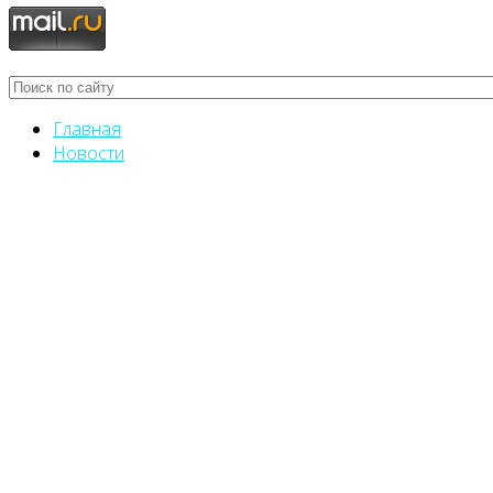
Главная
Новости