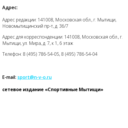
Адрес:
Адрес редакции: 141008, Московская обл., г. Мытищи,
Новомытищинский пр-т, д. 36/7
Адрес для корреспонденции: 141008, Московская обл., г.
Мытищи, ул. Мира, д. 7, к 1, 6 этаж
Телефон: 8 (495) 786-54-05, 8 (495) 786-54-04
E-mail:
sport@n-v-o.ru
cетевое издание «Спортивные Мытищи»