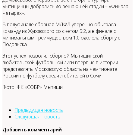
мытищинцы добрались до решающей стадии – «Финала
Четырех».
В полуфинале сборная МЛФЛ уверенно обыграла
команду из Жуковского со счетом 5:2, а в финале с
минимальным преимуществом 1:0 одолела сборную
Подольска.
Этот успех позволил сборной Мытищинской
любительской футбольной лиги впервые в истории
представлять Московскую область на чемпионате
России по футболу среди любителей в Сочи.
Фото: ФК «СОБР» Мытищи.
Предыдущая новость
Следующая новость
Добавить комментарий